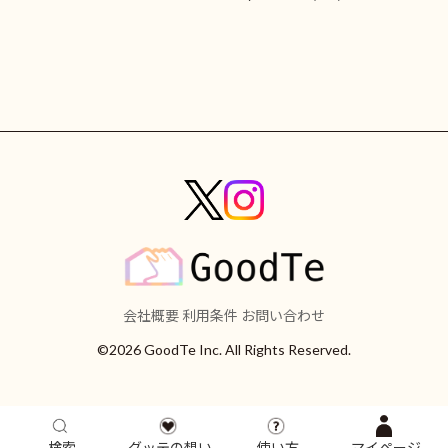
会社概要
利用条件
お問い合わせ
©2026 GoodTe Inc. All Rights Reserved.
検索
グッテの想い
使い方
マイページ