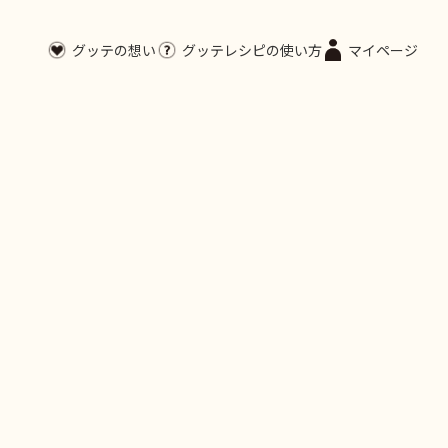
グッテの想い
グッテレシピの使い方
マイページ