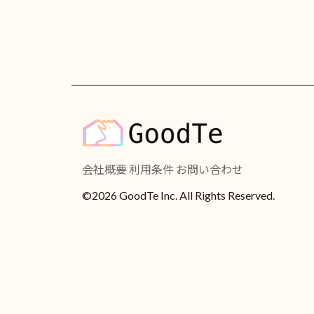
会社概要
利用条件
お問い合わせ
©2026 GoodTe Inc. All Rights Reserved.