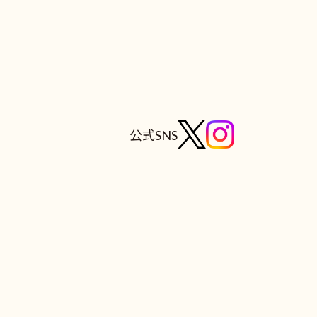
公式SNS