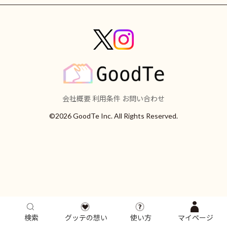
会社概要
利用条件
お問い合わせ
©2026 GoodTe Inc. All Rights Reserved.
検索
グッテの想い
使い方
マイページ