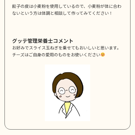
餃子の皮は小麦粉を使用しているので、小麦粉が体に合わ
ないという方は体調と相談して作ってみてください！
グッテ管理栄養士コメント
お好みでスライス玉ねぎを乗せてもおいしいと思います。
チーズはご自身の愛用のものをお使いください