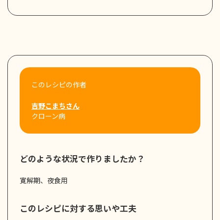
このレシピの作者
吉野こまちさん
クローン病
どのような状況で作りましたか？
寛解期、夜食用
このレシピに対する思いや工夫