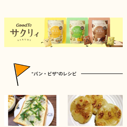
"パン・ピザ"のレシピ