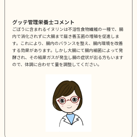
グッテ管理栄養士コメント
ごぼうに含まれるイヌリンは不溶性食物繊維の一種で、腸
内で消化されずに大腸まで届き善玉菌の増殖を促進しま
す。これにより、腸内のバランスを整え、腸内環境を改善
する効果があります。しかし大腸にて腸内細菌によって発
酵され、その結果ガスが発生し腸の症状が出る方もいます
ので、体調に合わせて量を調整してください。