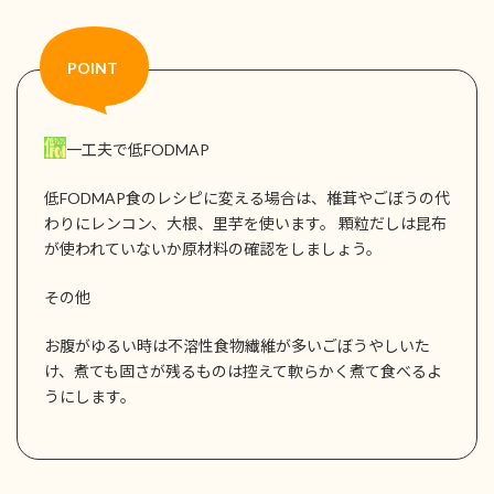
一工夫で低FODMAP
低FODMAP食のレシピに変える場合は、椎茸やごぼうの代
わりにレンコン、大根、里芋を使います。 顆粒だしは昆布
が使われていないか原材料の確認をしましょう。
その他
お腹がゆるい時は不溶性食物繊維が多いごぼうやしいた
け、煮ても固さが残るものは控えて軟らかく煮て食べるよ
うにします。