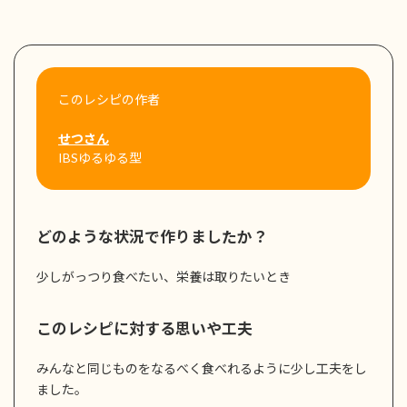
このレシピの作者
せつさん
IBSゆるゆる型
どのような状況で作りましたか？
少しがっつり食べたい、栄養は取りたいとき
このレシピに対する思いや工夫
みんなと同じものをなるべく食べれるように少し工夫をし
ました。