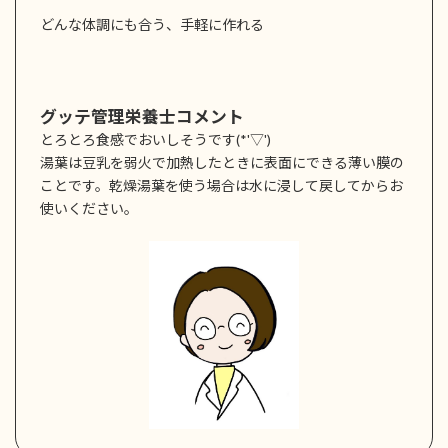
どんな体調にも合う、手軽に作れる
グッテ管理栄養士コメント
とろとろ食感でおいしそうです(*'▽')
湯葉は豆乳を弱火で加熱したときに表面にできる薄い膜の
ことです。乾燥湯葉を使う場合は水に浸して戻してからお
使いください。