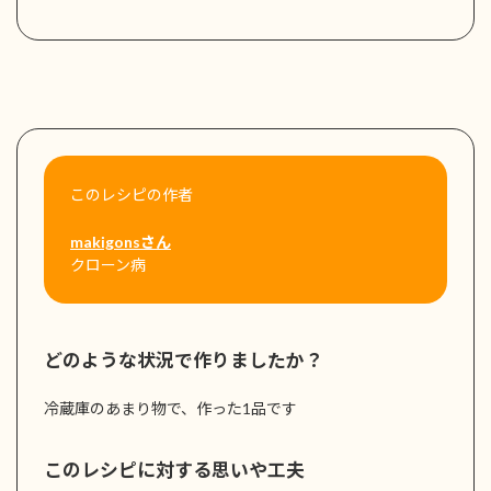
このレシピの作者
makigonsさん
クローン病
どのような状況で作りましたか？
冷蔵庫のあまり物で、作った1品です
このレシピに対する思いや工夫