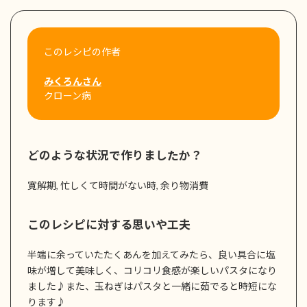
このレシピの作者
みくろんさん
クローン病
どのような状況で作りましたか？
寛解期, 忙しくて時間がない時, 余り物消費
このレシピに対する思いや工夫
半端に余っていたたくあんを加えてみたら、良い具合に塩
味が増して美味しく、コリコリ食感が楽しいパスタになり
ました♪また、玉ねぎはパスタと一緒に茹でると時短にな
ります♪