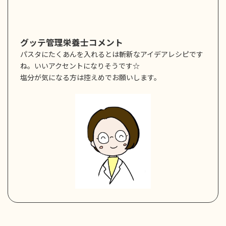
グッテ管理栄養士コメント
パスタにたくあんを入れるとは斬新なアイデアレシピです
ね。いいアクセントになりそうです☆
塩分が気になる方は控えめでお願いします。