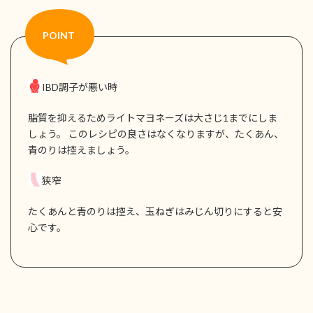
IBD調子が悪い時
脂質を抑えるためライトマヨネーズは大さじ1までにしま
しょう。 このレシピの良さはなくなりますが、たくあん、
青のりは控えましょう。
狭窄
たくあんと青のりは控え、玉ねぎはみじん切りにすると安
心です。