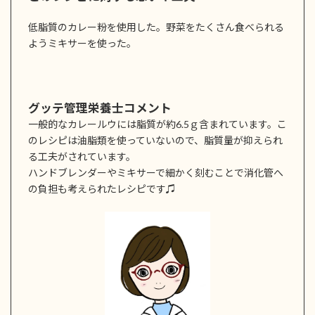
低脂質のカレー粉を使用した。野菜をたくさん食べられる
ようミキサーを使った。
グッテ管理栄養士コメント
一般的なカレールウには脂質が約6.5ｇ含まれています。こ
のレシピは油脂類を使っていないので、脂質量が抑えられ
る工夫がされています。
ハンドブレンダーやミキサーで細かく刻むことで消化管へ
の負担も考えられたレシピです♫