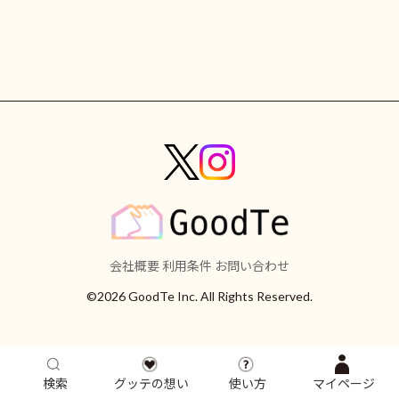
会社概要
利用条件
お問い合わせ
©2026 GoodTe Inc. All Rights Reserved.
検索
グッテの想い
使い方
マイページ