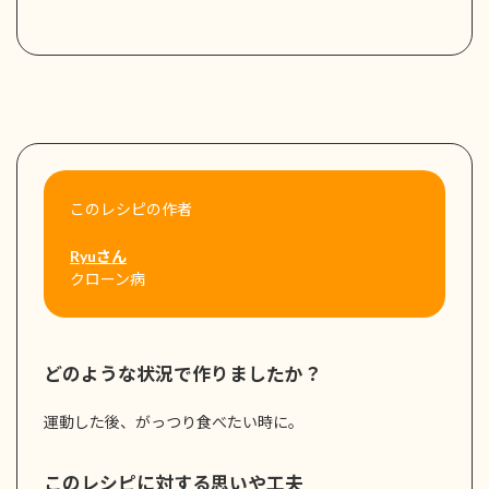
このレシピの作者
Ryuさん
クローン病
どのような状況で作りましたか？
運動した後、がっつり食べたい時に。
このレシピに対する思いや工夫