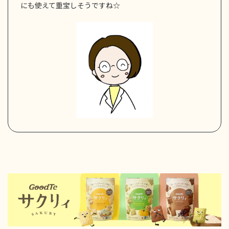
にも使えて重宝しそうですね☆