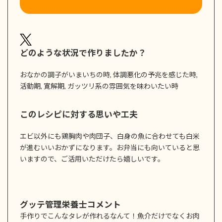
どのような状況で作りましたか？
おなかの調子がいまいちの時, 体調悪化の予兆を感じた時,
活動期, 寛解期, ガッツリ系の雰囲気を味わいたい時
このレシピに対する思いや工夫
エビ以外にも鶏胸肉や肉団子、白身の魚に合わせても白米
が進むいいおかずになります。お弁当にも向いていると思
いますので、ご活用いただけたら嬉しいです。
グッテ管理栄養士コメント
手作りでこんなタレが作れるなんて！魚介だけでなくお肉