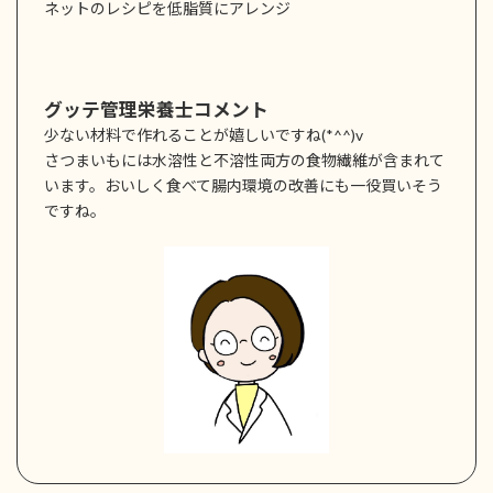
ネットのレシピを低脂質にアレンジ
グッテ管理栄養士コメント
少ない材料で作れることが嬉しいですね(*^^)v
さつまいもには水溶性と不溶性両方の食物繊維が含まれて
います。おいしく食べて腸内環境の改善にも一役買いそう
ですね。