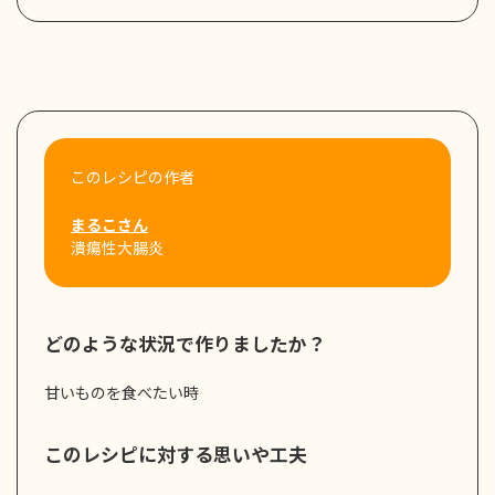
このレシピの作者
まるこさん
潰瘍性大腸炎
どのような状況で作りましたか？
甘いものを食べたい時
このレシピに対する思いや工夫