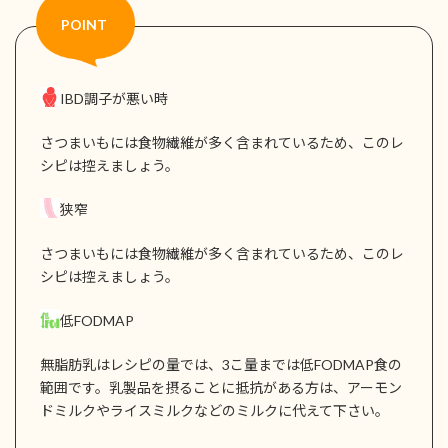
IBD調子が悪い時
さつまいもには食物繊維が多く含まれているため、このレ
シピは控えましょう。
狭窄
さつまいもには食物繊維が多く含まれているため、このレ
シピは控えましょう。
低FODMAP
無脂肪乳はレシピの量では、3こ量までは低FODMAP食の
範囲です。乳製品を摂ることに抵抗がある方は、アーモン
ドミルクやライスミルクなどのミルクに代えて下さい。