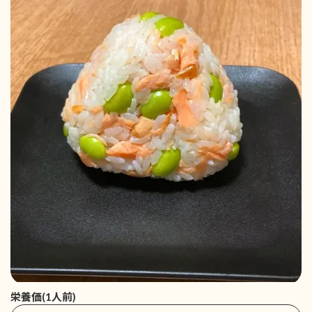
栄養価(1人前)