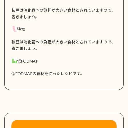
枝豆は消化管への負担が大きい食材とされていますので、
省きましょう。
狭窄
枝豆は消化管への負担が大きい食材とされていますので、
省きましょう。
低FODMAP
低FODMAPの食材を使ったレシピです。