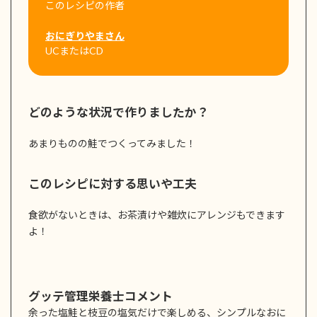
このレシピの作者
おにぎりやまさん
UCまたはCD
どのような状況で作りましたか？
あまりものの鮭でつくってみました！
このレシピに対する思いや工夫
食欲がないときは、お茶漬けや雑炊にアレンジもできます
よ！
グッテ管理栄養士コメント
余った塩鮭と枝豆の塩気だけで楽しめる、シンプルなおに