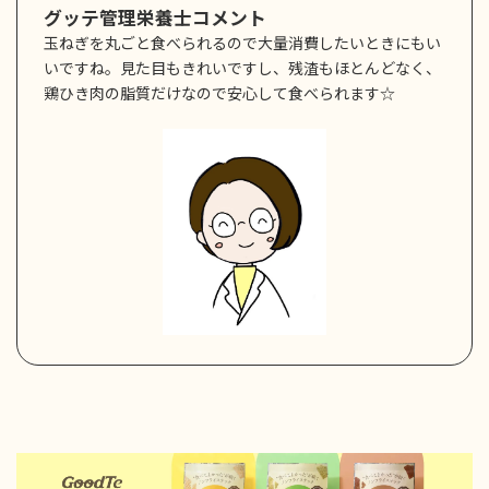
グッテ管理栄養士コメント
玉ねぎを丸ごと食べられるので大量消費したいときにもい
いですね。見た目もきれいですし、残渣もほとんどなく、
鶏ひき肉の脂質だけなので安心して食べられます☆