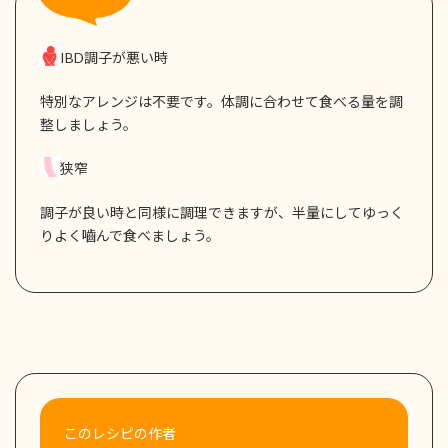
IBD調子が悪い時
特別なアレンジは不要です。体調に合わせて食べる量を調
整しましょう。
狭窄
調子が良い時と同様に調理できますが、半量にしてゆっく
りよく嚙んで食べましょう。
このレシピの作者