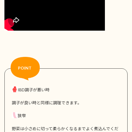
IBD調子が悪い時
調子が良い時と同様に調理できます。
狭窄
野菜は小さめに切って柔らかくなるまでよく煮込んでくだ