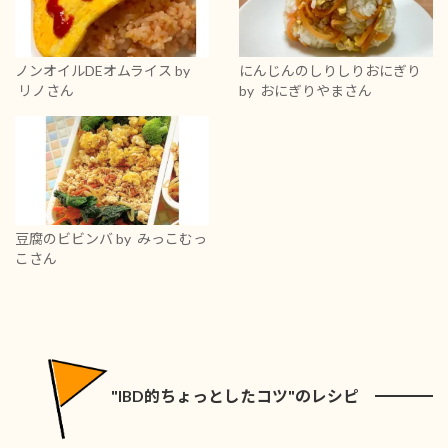
ノンオイルDEオムライス
by
にんじんのしりしりおにぎり
リノさん
by おにぎりやまさん
豆腐のビビンバ
by みっこむっ
こさん
"IBD的ちょっとしたコツ"のレシピ