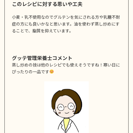
このレシピに対する思いや工夫
小麦・乳不使用なのでグルテンを気にされる方や乳糖不耐
症の方にも良いかなと思います。油を使わず蒸し炒めにす
ることで、脂質を抑えています。
グッテ管理栄養士コメント
蒸し炒めの技は他のレシピでも使えそうですね！寒い日に
ぴったりの一品です