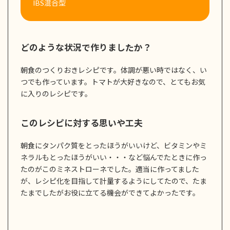
IBS混合型
どのような状況で作りましたか？
朝食のつくりおきレシピです。体調が悪い時ではなく、い
つでも作っています。トマトが大好きなので、とてもお気
に入りのレシピです。
このレシピに対する思いや工夫
朝食にタンパク質をとったほうがいいけど、ビタミンやミ
ネラルもとったほうがいい・・・など悩んでたときに作っ
たのがこのミネストローネでした。適当に作ってました
が、レシピ化を目指して計量するようにしてたので、たま
たまでしたがお役に立てる機会ができてよかったです。