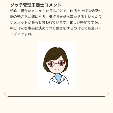
グッテ管理栄養士コメント
朝食に温かいメニューを摂ることで、体温を上げる効果や
腸の動きを活発にする、気持ちを落ち着かせるといった良
いメリットがあると言われています。忙しい時間ですが、
朝ごはんを事前に決めて作り置きをするのはとても良いア
イデアですね。