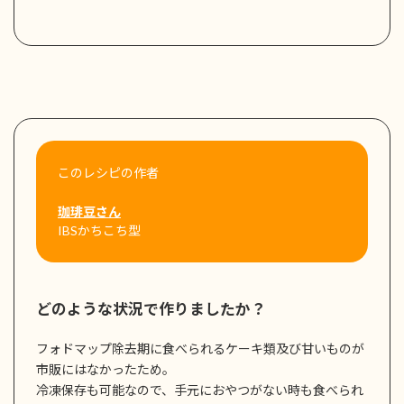
このレシピの作者
珈琲豆さん
IBSかちこち型
どのような状況で作りましたか？
フォドマップ除去期に食べられるケーキ類及び甘いものが
市販にはなかったため。
冷凍保存も可能なので、手元におやつがない時も食べられ