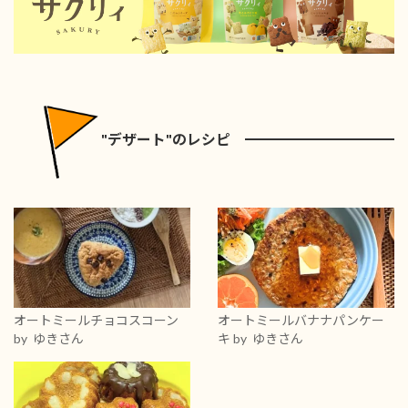
"デザート"のレシピ
オートミールチョコスコーン
オートミールバナナパンケー
by ゆきさん
キ
by ゆきさん