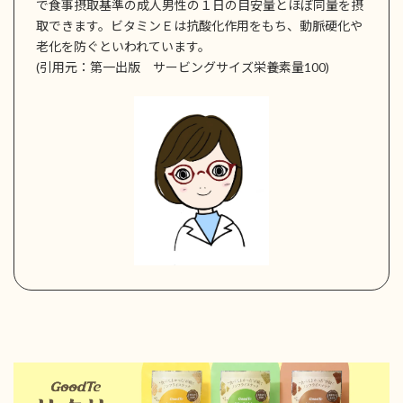
で食事摂取基準の成人男性の１日の目安量とほぼ同量を摂
取できます。ビタミンＥは抗酸化作用をもち、動脈硬化や
老化を防ぐといわれています。
(引用元：第一出版 サービングサイズ栄養素量100)