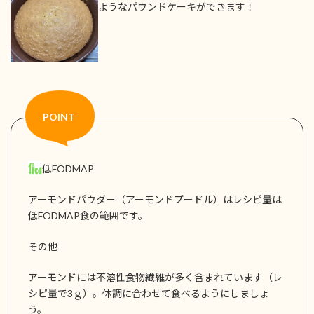
ようなパウンドケーキができます！
低FODMAP
アーモンドパウダー（アーモンドプードル）はレシピ量は
低FODMAP食の範囲です。
その他
アーモンドには不溶性食物繊維が多く含まれています（レ
シピ量で3ｇ）。体調に合わせて食べるようにしましょ
う。