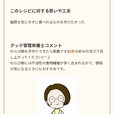
このレシピに対する思いや工夫
脂質を気にせずに食べれるものを作りたかった
グッテ管理栄養士コメント
わらび餅を手作りできたら素敵ですね
お好みの甘さで召
し上がってください(^^♪
わらび餅には不溶性の食物繊維が多く含まれるので、便秘
が気になるときにもおすすめです。