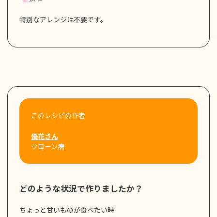
特別なアレンジは不要です。
このレシピの作者
優花さん
クローン病
どのような状況で作りましたか？
ちょっと甘いものが食べたい時