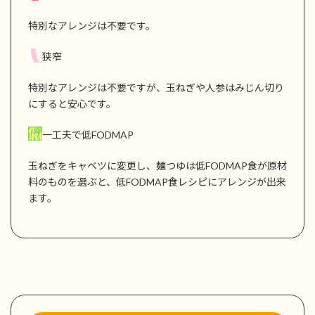
特別なアレンジは不要です。
狭窄
特別なアレンジは不要ですが、玉ねぎや人参はみじん切り
にすると安心です。
一工夫で低FODMAP
玉ねぎをキャベツに変更し、麺つゆは低FODMAP食が原材
料のものを選ぶと、低FODMAP食レシピにアレンジが出来
ます。