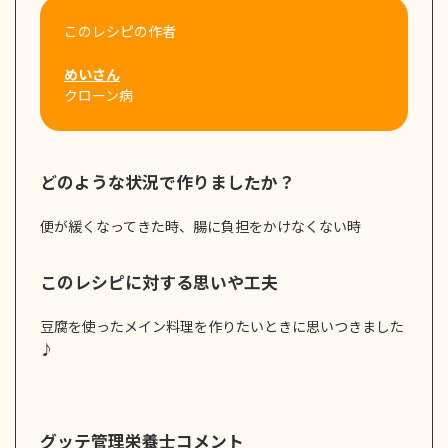
このレシピの作者
めいさん
クローン病
どのような状況で作りましたか？
便が緩くなってきた時、腸に負担をかけなくない時
このレシピに対する思いや工夫
豆腐を使ったメイン料理を作りたいときに思いつきました
♪
グッテ管理栄養士コメント