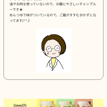
油やお肉を使っていないので、お腹にやさしいチャンプル
ーです★
めんつゆで味がついているので、ご飯がすすむおかずにな
ってます(^^♪