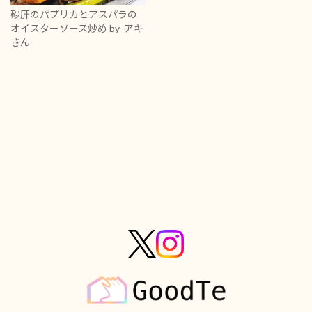
砂肝のパプリカとアスパラの
オイスターソース炒め
by アキ
さん