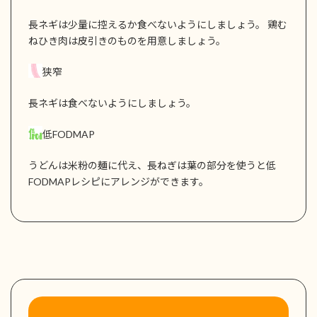
長ネギは少量に控えるか食べないようにしましょう。 鶏む
ねひき肉は皮引きのものを用意しましょう。
狭窄
長ネギは食べないようにしましょう。
低FODMAP
うどんは米粉の麺に代え、長ねぎは葉の部分を使うと低
FODMAPレシピにアレンジができます。