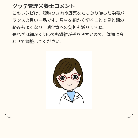
グッテ管理栄養士コメント
このレシピは、鶏胸ひき肉や野菜をたっぷり使った栄養バ
ランスの良い一品です。具材を細かく切ることで具と麺の
絡みもよくなり、消化管への負担も減りますね。
長ねぎは細かく切っても繊維が残りやすいので、体調に合
わせて調整してください。