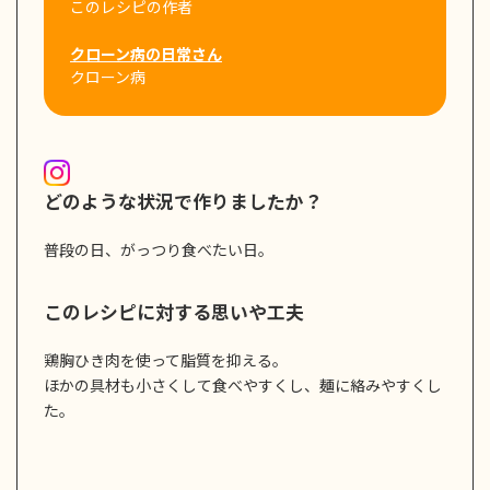
このレシピの作者
クローン病の日常さん
クローン病
どのような状況で作りましたか？
普段の日、がっつり食べたい日。
このレシピに対する思いや工夫
鶏胸ひき肉を使って脂質を抑える。
ほかの具材も小さくして食べやすくし、麺に絡みやすくし
た。