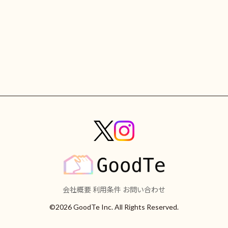
会社概要
利用条件
お問い合わせ
©2026 GoodTe Inc. All Rights Reserved.