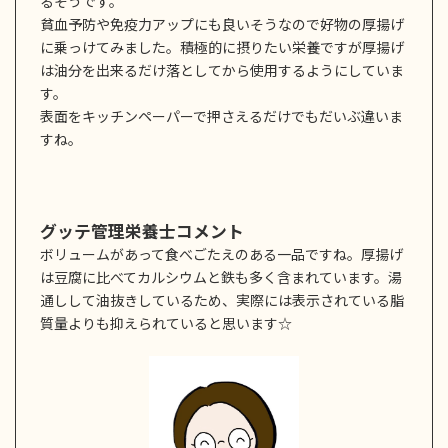
るそうです。
貧血予防や免疫力アップにも良いそうなので好物の厚揚げ
に乗っけてみました。積極的に摂りたい栄養ですが厚揚げ
は油分を出来るだけ落としてから使用するようにしていま
す。
表面をキッチンペーパーで押さえるだけでもだいぶ違いま
すね。
グッテ管理栄養士コメント
ボリュームがあって食べごたえのある一品ですね。厚揚げ
は豆腐に比べてカルシウムと鉄も多く含まれています。湯
通しして油抜きしているため、実際には表示されている脂
質量よりも抑えられていると思います☆