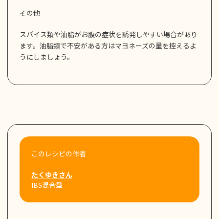
その他
スパイス類や油脂がお腹の症状を誘発しやすい場合があり
ます。油脂類で不安がある方はマヨネーズの量を控えるよ
うにしましょう。
このレシピの作者
たくゆきさん
IBS混合型