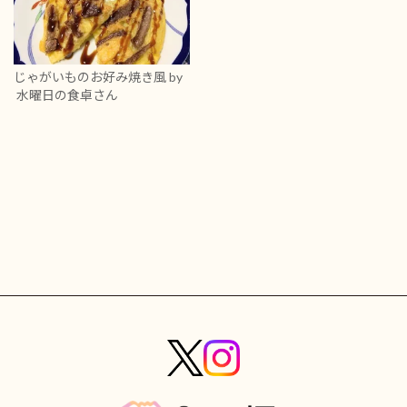
じゃがいものお好み焼き風
by
水曜日の食卓さん