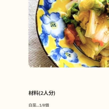
材料(2人分)
白菜…1/8個