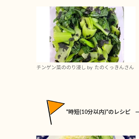
チンゲン菜ののり浸し
by たのくっきんさん
"時短(10分以内)"のレシピ