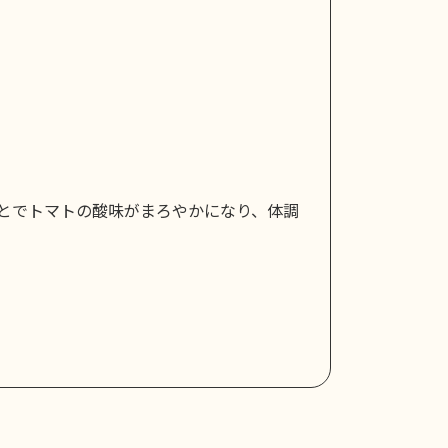
。
とでトマトの酸味がまろやかになり、体調