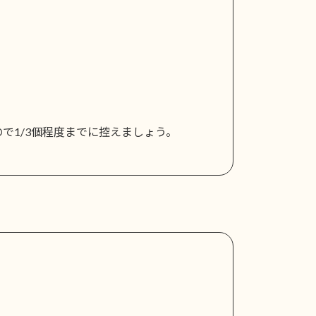
で1/3個程度までに控えましょう。