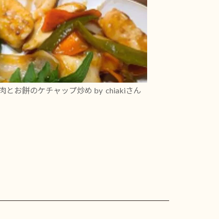
肉とお餅のケチャップ炒め
by chiakiさん