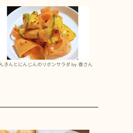
んきんとにんじんのリボンサラダ
by 春さん