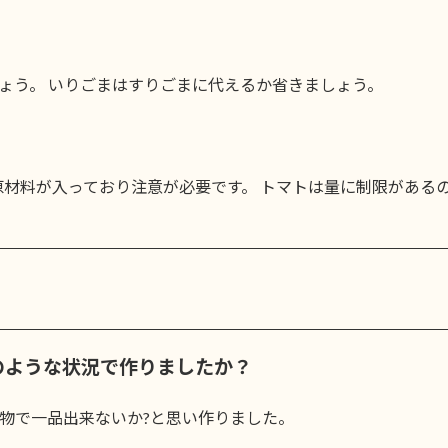
ょう。 いりごまはすりごまに代えるか省きましょう。
原材料が入っており注意が必要です。 トマトは量に制限があるの
のような状況で作りましたか？
物で一品出来ないか?と思い作りました。