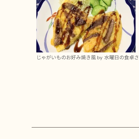
じゃがいものお好み焼き風
by 水曜日の食卓