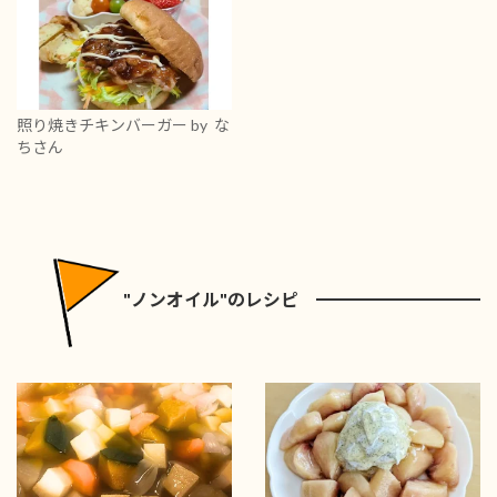
照り焼きチキンバーガー
by な
ちさん
"ノンオイル"のレシピ