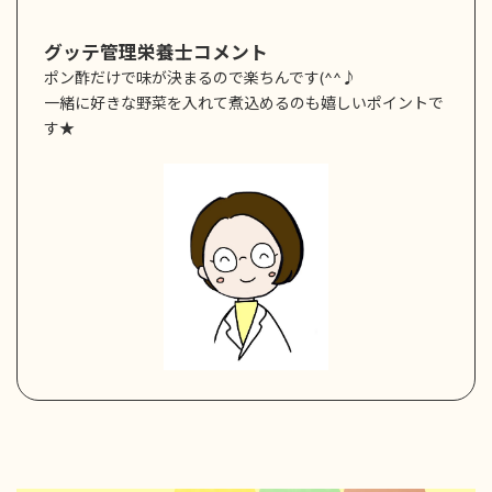
グッテ管理栄養士コメント
ポン酢だけで味が決まるので楽ちんです(^^♪
一緒に好きな野菜を入れて煮込めるのも嬉しいポイントで
す★