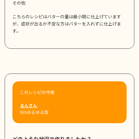
その他
こちらのレシピはバターの量は最小限に仕上げています
が、症状が出るか不安な方はバターを入れずに仕上げま
す。
このレシピの作者
るんさん
IBSゆるゆる型