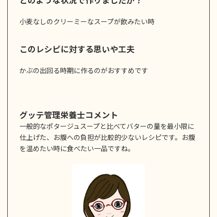
どのような状況で作りましたか？
小麦なしのクリーミーなスープが飲みたい時
このレシピに対する思いや工夫
かぶの出回る時期に作るのがおすすめです
グッテ管理栄養士コメント
一般的なポタージュスープと比べてバターの量を最小限に
仕上げた、お腹への負担が比較的少ないレシピです。お腹
を温めたい時に食べたい一品ですね。