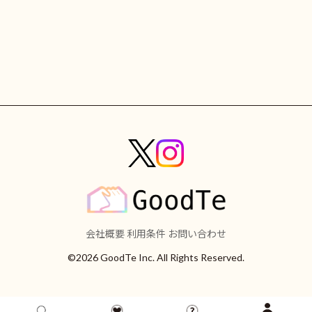
会社概要
利用条件
お問い合わせ
©2026 GoodTe Inc. All Rights Reserved.