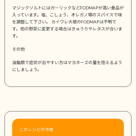
マジックソルトにはガーリックなどFODMAPが高い食品が
入っています。塩、こしょう、オレガノ等のスパイスで味
を調整して下さい。 カイワレ大根のFODMAPは不明で
す。他の野菜に変更する場合はきゅうりやレタスが合いま
す。
その他
油脂類で症状が出やすい方はマヨネーズの量を控えるよう
にしましょう。
このレシピの作者