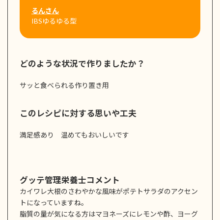
るんさん
IBSゆるゆる型
どのような状況で作りましたか？
サッと食べられる作り置き用
このレシピに対する思いや工夫
満足感あり 温めてもおいしいです
グッテ管理栄養士コメント
カイワレ大根のさわやかな風味がポテトサラダのアクセン
トになっていますね。
脂質の量が気になる方はマヨネーズにレモンや酢、ヨーグ