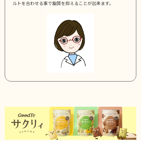
ルトを合わせる事で脂質を抑えることが出来ます。